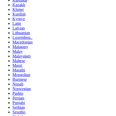
Kannada
Kazakh
Khmer
Kurdish
Kyrgyz
Latin
Latvian
Lithuanian
Luxembou..
Macedonian
Malagasy
Malay
Malayalam
Maltese
Maori
Marathi
Mongolian
Burmese
Nepali
Norwegian
Pashto
Persian
Punjabi
Serbian
Sesotho