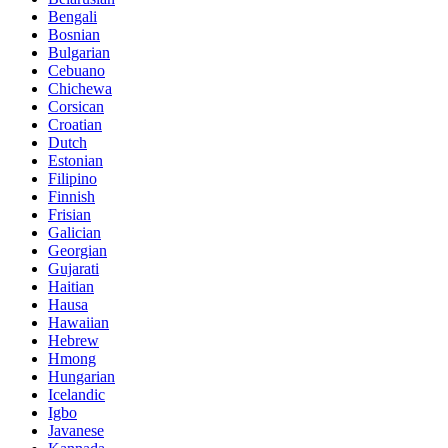
Bengali
Bosnian
Bulgarian
Cebuano
Chichewa
Corsican
Croatian
Dutch
Estonian
Filipino
Finnish
Frisian
Galician
Georgian
Gujarati
Haitian
Hausa
Hawaiian
Hebrew
Hmong
Hungarian
Icelandic
Igbo
Javanese