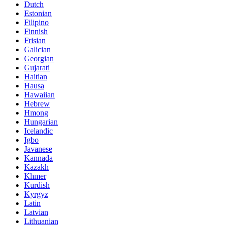
Dutch
Estonian
Filipino
Finnish
Frisian
Galician
Georgian
Gujarati
Haitian
Hausa
Hawaiian
Hebrew
Hmong
Hungarian
Icelandic
Igbo
Javanese
Kannada
Kazakh
Khmer
Kurdish
Kyrgyz
Latin
Latvian
Lithuanian